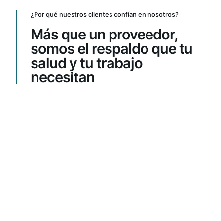
¿Por qué nuestros clientes confían en nosotros?
Más que un proveedor,
somos el respaldo que tu
salud y tu trabajo
necesitan