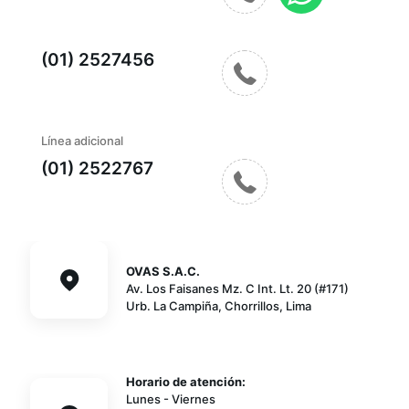
(01) 2527456
Línea adicional
(01) 2522767
OVAS S.A.C.
Av. Los Faisanes Mz. C Int. Lt. 20 (#171)
Urb. La Campiña, Chorrillos, Lima
Horario de atención:
Lunes - Viernes