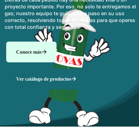
proyecto importante. Por eso, no solo te entregamos el
gas; nuestro equipo te guía paso a paso en su uso
correcto, resolviendo todas tus dudas para que operes
con total confianza y seguridad
Conoce más
Ver catálogo de productos