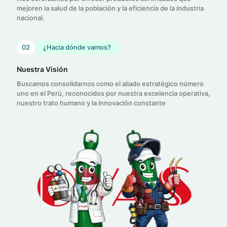
mejoren la salud de la población y la eficiencia de la industria
nacional.
02
¿Hacia dónde vamos?
Nuestra Visión
Buscamos consolidarnos como el aliado estratégico número
uno en el Perú, reconocidos por nuestra excelencia operativa,
nuestro trato humano y la innovación constante